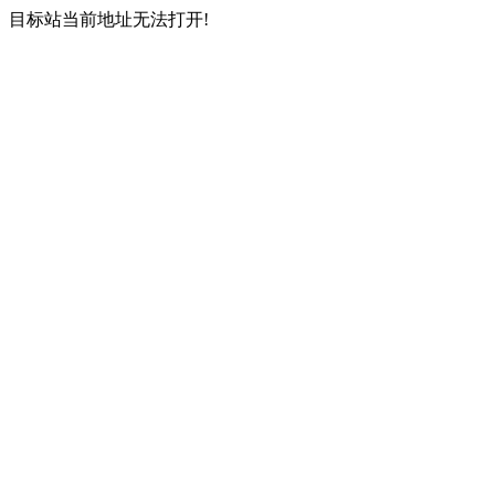
目标站当前地址无法打开!